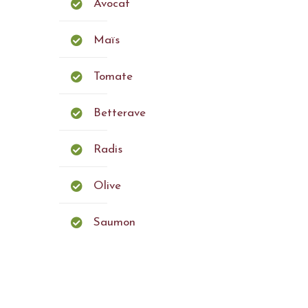
Avocat
Maïs
Tomate
Betterave
Radis
Olive
Saumon