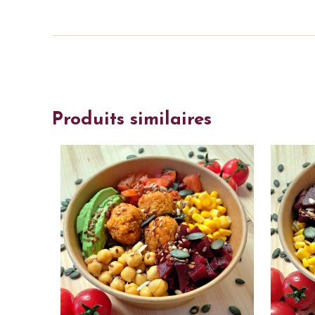
Produits similaires