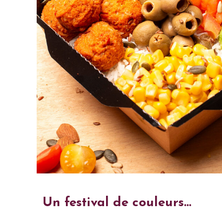
Un festival de couleurs...