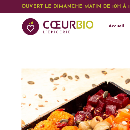
OUVERT LE DIMANCHE MATIN DE 10H À 
Accueil