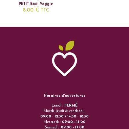
PETIT Bowl Veggie
8,00
€
TTC
Horaires d'ouvertures
Lundi :
FERMÉ
Mardi, jeudi & vendredi :
09:00 - 12:30 / 14:30 - 18:30
Mercredi :
09:00 - 13:00
Samedi :
09:00 - 17:00