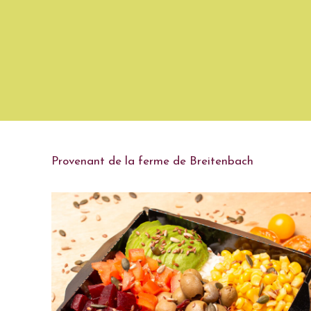
Provenant de la ferme de Breitenbach