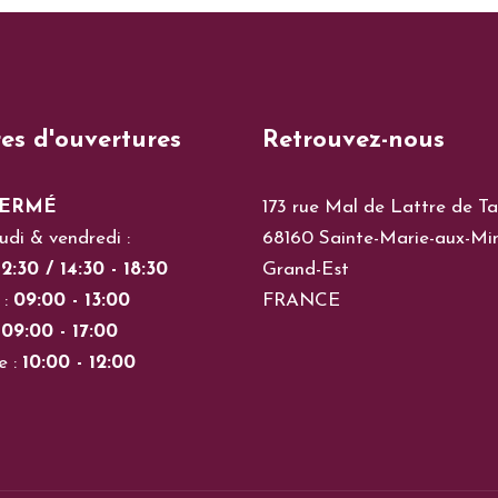
es d'ouvertures
Retrouvez-nous
ERMÉ
173 rue Mal de Lattre de Ta
udi & vendredi :
68160 Sainte-Marie-aux-Mi
2:30 / 14:30 - 18:30
Grand-Est
 :
09:00 - 13:00
FRANCE
:
09:00 - 17:00
e :
10:00 - 12:00