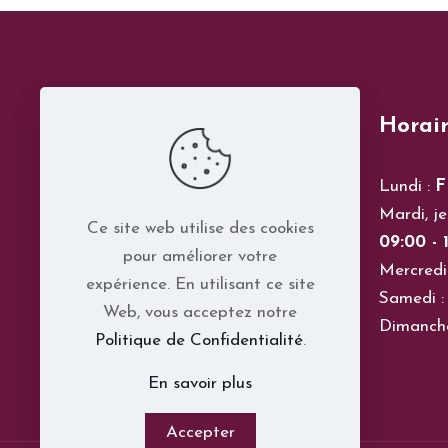
Horair
Lundi :
F
Mardi, je
Ce site web utilise des cookies
09:00 - 1
pour améliorer votre
Mercredi
expérience. En utilisant ce site
Samedi 
Web, vous acceptez notre
Dimanch
Politique de Confidentialité
.
En savoir plus
Accepter