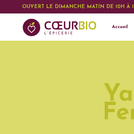
OUVERT LE DIMANCHE MATIN DE 10H À 
Accueil
Ya
Fe