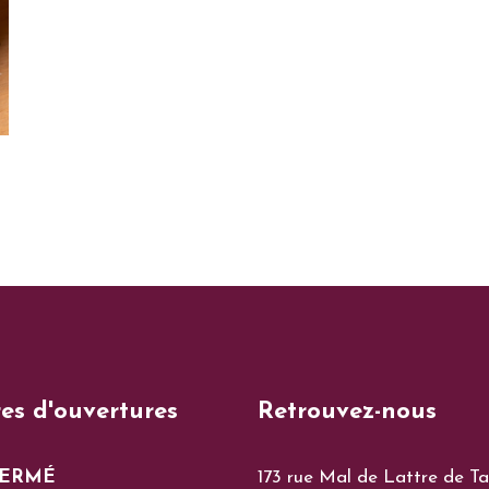
es d'ouvertures
Retrouvez-nous
ERMÉ
173 rue Mal de Lattre de Ta