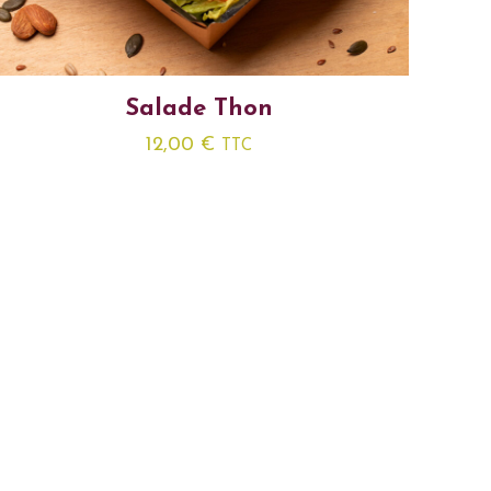
Salade Thon
12,00
€
TTC