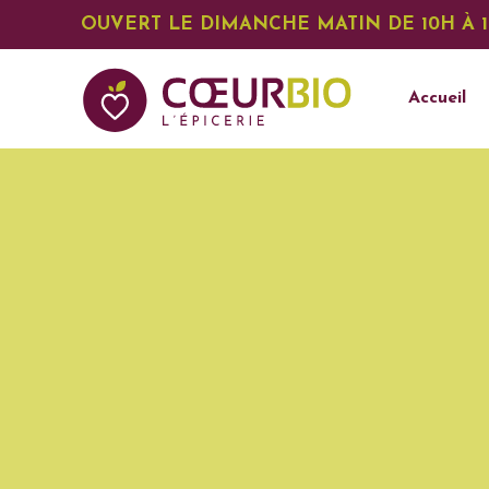
OUVERT LE DIMANCHE MATIN DE 10H À 
Accueil