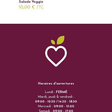
Salade Veggie
10,00
€
TTC
Horaires d'ouvertures
Lundi :
FERMÉ
Mardi, jeudi & vendredi :
09:00 - 12:30 / 14:30 - 18:30
Mercredi :
09:00 - 13:00
Samedi :
09:00 - 17:00