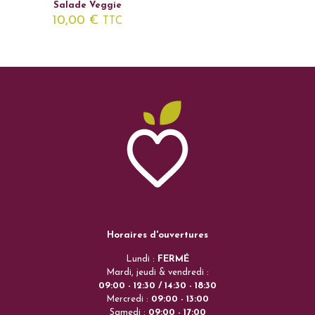
Salade Veggie
10,00
€
TTC
Horaires d'ouvertures
Lundi :
FERMÉ
Mardi, jeudi & vendredi :
09:00 - 12:30 / 14:30 - 18:30
Mercredi :
09:00 - 13:00
Samedi :
09:00 - 17:00