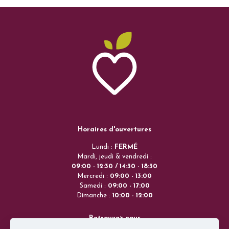
Horaires d'ouvertures
Lundi :
FERMÉ
Mardi, jeudi & vendredi :
09:00 - 12:30 / 14:30 - 18:30
Mercredi :
09:00 - 13:00
Samedi :
09:00 - 17:00
Dimanche :
10:00 - 12:00
Retrouvez-nous