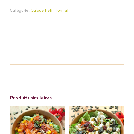
Catégorie :
Salade Petit Format
Produits similaires