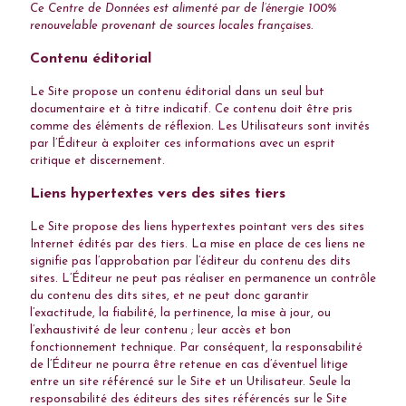
Ce Centre de Données est alimenté par de l’énergie 100%
renouvelable provenant de sources locales françaises.
Contenu éditorial
Le Site propose un contenu éditorial dans un seul but
documentaire et à titre indicatif. Ce contenu doit être pris
comme des éléments de réflexion. Les Utilisateurs sont invités
par l’Éditeur à exploiter ces informations avec un esprit
critique et discernement.
Liens hypertextes vers des sites tiers
Le Site propose des liens hypertextes pointant vers des sites
Internet édités par des tiers. La mise en place de ces liens ne
signifie pas l’approbation par l’éditeur du contenu des dits
sites. L’Éditeur ne peut pas réaliser en permanence un contrôle
du contenu des dits sites, et ne peut donc garantir
l’exactitude, la fiabilité, la pertinence, la mise à jour, ou
l’exhaustivité de leur contenu ; leur accès et bon
fonctionnement technique. Par conséquent, la responsabilité
de l’Éditeur ne pourra être retenue en cas d’éventuel litige
entre un site référencé sur le Site et un Utilisateur. Seule la
responsabilité des éditeurs des sites référencés sur le Site