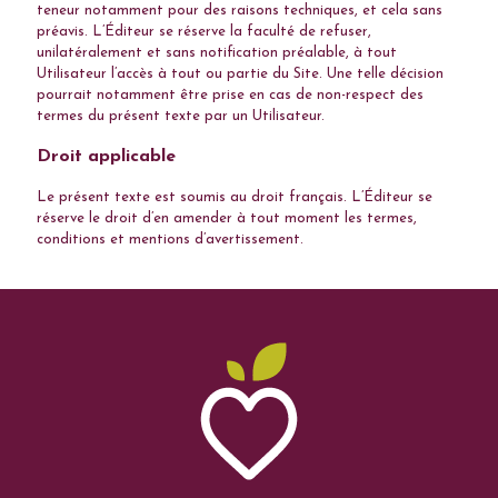
teneur notamment pour des raisons techniques, et cela sans
préavis. L’Éditeur se réserve la faculté de refuser,
unilatéralement et sans notification préalable, à tout
Utilisateur l’accès à tout ou partie du Site. Une telle décision
pourrait notamment être prise en cas de non-respect des
termes du présent texte par un Utilisateur.
Droit applicable
Le présent texte est soumis au droit français. L’Éditeur se
réserve le droit d’en amender à tout moment les termes,
conditions et mentions d’avertissement.