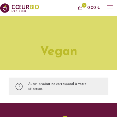
0
0,00 €
Vegan
Aucun produit ne correspond à votre
sélection.