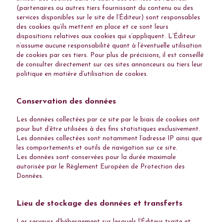
(partenaires ou autres tiers fournissant du contenu ou des
services disponibles sur le site de l’Éditeur) sont responsables
des cookies qu’ils mettent en place et ce sont leurs
dispositions relatives aux cookies qui s’appliquent. L’Éditeur
n’assume aucune responsabilité quant à l’éventuelle utilisation
de cookies par ces tiers. Pour plus de précisions, il est conseillé
de consulter directement sur ces sites annonceurs ou tiers leur
politique en matière d’utilisation de cookies.
Conservation des données
Les données collectées par ce site par le biais de cookies ont
pour but d’être utilisées à des fins statistiques exclusivement.
Les données collectées sont notamment l’adresse IP ainsi que
les comportements et outils de navigation sur ce site.
Les données sont conservées pour la durée maximale
autorisée par le Règlement Européen de Protection des
Données.
Lieu de stockage des données et transferts
Les serveurs d’hébergement sur lesquels l’Éditeur traite et