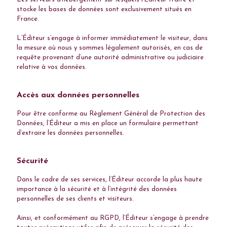
stocke les bases de données sont exclusivement situés en
France.
L’Éditeur s’engage à informer immédiatement le visiteur, dans
la mesure où nous y sommes légalement autorisés, en cas de
requête provenant d’une autorité administrative ou judiciaire
relative à vos données.
Accès aux données personnelles
Pour être conforme au Règlement Général de Protection des
Données, l’Éditeur a mis en place un formulaire permettant
d’extraire les données personnelles.
Sécurité
Dans le cadre de ses services, l’Éditeur accorde la plus haute
importance à la sécurité et à l’intégrité des données
personnelles de ses clients et visiteurs.
Ainsi, et conformément au RGPD, l’Éditeur s’engage à prendre