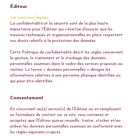
Éditeur
voir mentions légales
La confidentialité et la sécurité sont de la plus haute
importance pour l’Éditeur qui s’évertue d’assurer que les
mesures techniques et organisationnelles en place respectent
vos droits relatifs à la protection des données.
Cette Politique de confidentialité décrit les règles concernant
la gestion, le traitement et le stockage des données
personnelles soumises dans le cadre des services proposés au
visiteur. Le terme « données personnelles » désigne les
informations relatives à une personne physique identifiée ou
qui peut être identifiée.
Consentement
En s’inscrivant au(x) service(s) de l’Éditeur ou en remplissant
un formulaire de contact sur ce site, vous convenez et
acceptez que l’Éditeur puisse recueillir, traiter, stocker et/ou
utiliser les données personnelles soumises en conformité avec
les règles exposées ci-après.