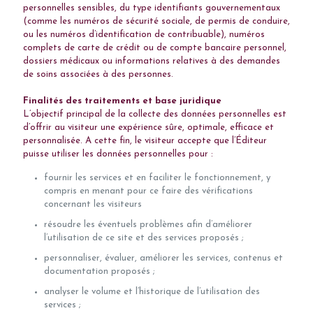
personnelles sensibles, du type identifiants gouvernementaux
(comme les numéros de sécurité sociale, de permis de conduire,
ou les numéros d’identification de contribuable), numéros
complets de carte de crédit ou de compte bancaire personnel,
dossiers médicaux ou informations relatives à des demandes
de soins associées à des personnes.
Finalités des traitements et base juridique
L’objectif principal de la collecte des données personnelles est
d’offrir au visiteur une expérience sûre, optimale, efficace et
personnalisée. A cette fin, le visiteur accepte que l’Éditeur
puisse utiliser les données personnelles pour :
fournir les services et en faciliter le fonctionnement, y
compris en menant pour ce faire des vérifications
concernant les visiteurs
résoudre les éventuels problèmes afin d’améliorer
l’utilisation de ce site et des services proposés ;
personnaliser, évaluer, améliorer les services, contenus et
documentation proposés ;
analyser le volume et l’historique de l’utilisation des
services ;