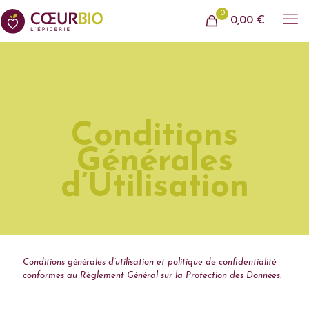
0
0,00 €
Conditions
Générales
d’Utilisation
Conditions générales d’utilisation et politique de confidentialité
conformes au Règlement Général sur la Protection des Données.