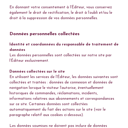
En donnant votre consentement à l’Éditeur, vous conservez
également le droit de rectification, le droit à l’oubli et/ou le
droit à la suppression de vos données personnelles.
Données personnelles collectées
Identité et coordonnées du responsable de traitement de
données
Les données personnelles sont collectées sur notre site par
l’Éditeur exclusivement.
Données collectées sur le site
En utilisant les services de l’Éditeur, les données suivantes sont
collectées et traitées : données de connexion et données de
navigation lorsque le visiteur l’autorise, éventuellement
historiques de commandes, réclamations, incidents,
informations relatives aux abonnements et correspondances
sur ce site. Certaines données sont collectées
automatiquement du fait des actions sur le site (voir le
paragraphe relatif aux cookies ci-dessous).
Les données soumises ne doivent pas inclure de données