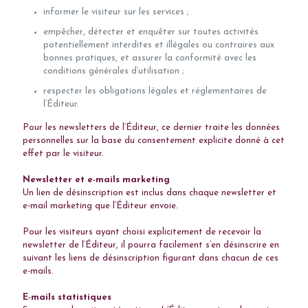
informer le visiteur sur les services ;
empêcher, détecter et enquêter sur toutes activités
potentiellement interdites et illégales ou contraires aux
bonnes pratiques, et assurer la conformité avec les
conditions générales d’utilisation ;
respecter les obligations légales et réglementaires de
l’Éditeur.
Pour les newsletters de l’Éditeur, ce dernier traite les données
personnelles sur la base du consentement explicite donné à cet
effet par le visiteur.
Newsletter et e-mails marketing
Un lien de désinscription est inclus dans chaque newsletter et
e-mail marketing que l’Éditeur envoie.
Pour les visiteurs ayant choisi explicitement de recevoir la
newsletter de l’Éditeur, il pourra facilement s’en désinscrire en
suivant les liens de désinscription figurant dans chacun de ces
e-mails.
E-mails statistiques