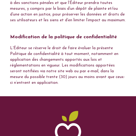
à des sanctions pénales et que l’Éditeur prendra toutes
mesures, y compris par le biais d’un dépôt de plainte et/ou
d’une action en justice, pour préserver les données et droits de
ses utilisateurs et les siens et d’en limiter l’impact au maximum.
Modification de la politique de confidentialité
L’Éditeur se réserve le droit de faire évoluer la présente
Politique de confidentialité à tout moment, notamment en
application des changements apportés aux lois et
réglementations en vigueur. Les modifications apportées
seront notifiées via notre site web ou par e-mail, dans la
mesure du possible trente (30) jours au moins avant que ceux-
ci n’entrent en application.