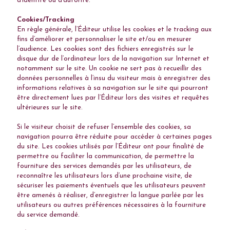
d’identité ou d’autorité.
Cookies/Tracking
En règle générale, l’Éditeur utilise les cookies et le tracking aux
fins d’améliorer et personnaliser le site et/ou en mesurer
l’audience. Les cookies sont des fichiers enregistrés sur le
disque dur de l’ordinateur lors de la navigation sur Internet et
notamment sur le site. Un cookie ne sert pas à recueillir des
données personnelles à l’insu du visiteur mais à enregistrer des
informations relatives à sa navigation sur le site qui pourront
être directement lues par l’Éditeur lors des visites et requêtes
ultérieures sur le site.
Si le visiteur choisit de refuser l’ensemble des cookies, sa
navigation pourra être réduite pour accéder à certaines pages
du site. Les cookies utilisés par l’Éditeur ont pour finalité de
permettre ou faciliter la communication, de permettre la
fourniture des services demandés par les utilisateurs, de
reconnaître les utilisateurs lors d’une prochaine visite, de
sécuriser les paiements éventuels que les utilisateurs peuvent
être amenés à réaliser, d’enregistrer la langue parlée par les
utilisateurs ou autres préférences nécessaires à la fourniture
du service demandé.